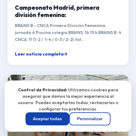
Campeonato Madrid, primera
división femenina:
BRAINS B - CNCA Primera División Femenina;
jornada 6 Piscina colegio BRAINS, 16:15 h BRAINS B: 4
CNCA: 11 (1-2 / 1-4 / 0-3 / 2-2) Vol...
Leer noticia completa
Control de Privacidad:
Utilizamos cookies para
asegurar que damos la mejor experiencia al
usuario. Puedes aceptarlas todas, rechazarlas o
configurar tus preferencias.
Aceptar todas
Personalizar