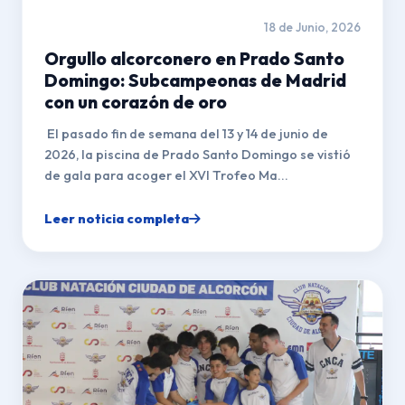
18 de Junio, 2026
Orgullo alcorconero en Prado Santo
Domingo: Subcampeonas de Madrid
con un corazón de oro
El pasado fin de semana del 13 y 14 de junio de
2026, la piscina de Prado Santo Domingo se vistió
de gala para acoger el XVI Trofeo Ma...
Leer noticia completa