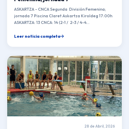
ASKARTZA - CNCA Segunda División Femenina;
jornada 7 Piscina Claret Askartza Kiroldeg 17:00h
ASKARTZA: 13 CNCA: 14 (2-1 / 2-3 / 4-4...
Leer noticia completa
28 de Abril, 2026