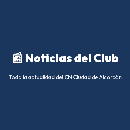
📰 Noticias del Club
Toda la actualidad del CN Ciudad de Alcorcón