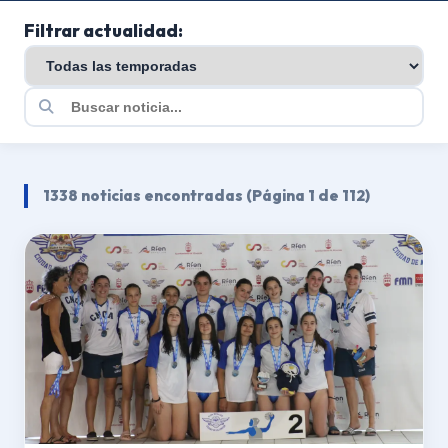
Filtrar actualidad:
1338 noticias encontradas (Página 1 de 112)