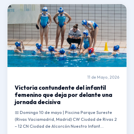
11 de Mayo, 2026
Victoria contundente del infantil
femenino que deja por delante una
jornada decisiva
📅 Domingo 10 de mayo | Piscina Parque Sureste
(Rivas Vaciamadrid, Madrid) CW Ciudad de Rivas 2
– 12 CN Ciudad de Alcorcón Nuestro Infant...