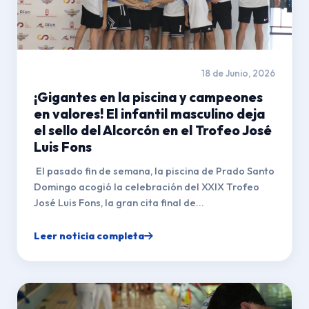
18 de Junio, 2026
¡Gigantes en la piscina y campeones
en valores! El infantil masculino deja
el sello del Alcorcón en el Trofeo José
Luis Fons
El pasado fin de semana, la piscina de Prado Santo
Domingo acogió la celebración del XXIX Trofeo
José Luis Fons, la gran cita final de...
Leer noticia completa