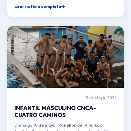
Leer noticia completa
11 de Mayo, 2026
INFANTIL MASCULINO CNCA-
CUATRO CAMINOS
Domingo 10 de mayo. Pabellón del Villalkor.