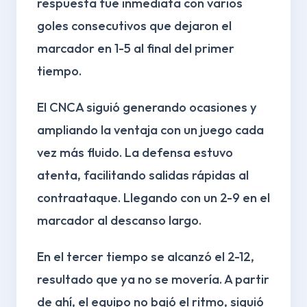
respuesta fue inmediata con varios
goles consecutivos que dejaron el
marcador en 1-5 al final del primer
tiempo.
El CNCA siguió generando ocasiones y
ampliando la ventaja con un juego cada
vez más fluido. La defensa estuvo
atenta, facilitando salidas rápidas al
contraataque. Llegando con un 2-9 en el
marcador al descanso largo.
En el tercer tiempo se alcanzó el 2-12,
resultado que ya no se movería. A partir
de ahí, el equipo no bajó el ritmo, siguió