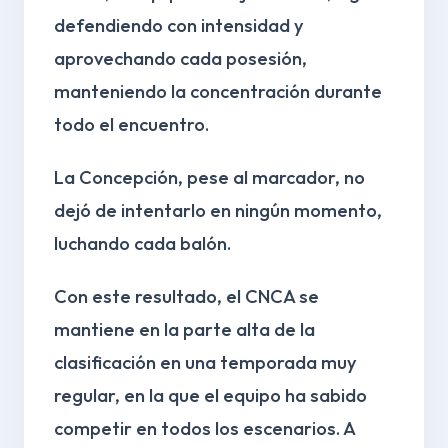
defendiendo con intensidad y
aprovechando cada posesión,
manteniendo la concentración durante
todo el encuentro.
La Concepción, pese al marcador, no
dejó de intentarlo en ningún momento,
luchando cada balón.
Con este resultado, el CNCA se
mantiene en la parte alta de la
clasificación en una temporada muy
regular, en la que el equipo ha sabido
competir en todos los escenarios. A