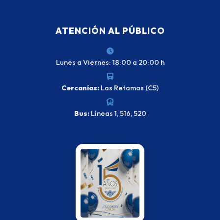
ATENCIÓN AL PÚBLICO
Lunes a Viernes: 18:00 a 20:00 h
Cercanías:
Las Retamas (C5)
Bus:
Líneas 1, 516, 520