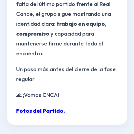
falta del último partido frente al Real
Canoe, el grupo sigue mostrando una
identidad clara:
trabajo en equipo,
compromiso
y capacidad para
mantenerse firme durante todo el
encuentro.
Un paso más antes del cierre de la fase
regular.
🌊 ¡Vamos CNCA!
Fotos del Partido.