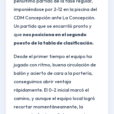
penúltimo partido de la fase regular,
imponiéndose por 2-12 en la piscina del
CDM Concepción ante La Concepción.
Un partido que se encarriló pronto y
que
nos posiciona en el segundo
puesto de la tabla de clasificación.
Desde el primer tiempo el equipo ha
jugado con ritmo, buena circulación de
balón y acierto de cara a la portería,
conseguimos abrir ventaja
rápidamente. El 0-2 inicial marcó el
camino, y aunque el equipo local logró
recortar momentáneamente, la