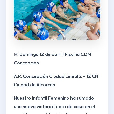
📅 Domingo 12 de abril | Piscina CDM
Concepción
A.R. Concepción Ciudad Lineal 2 – 12 CN
Ciudad de Alcorcón
Nuestro Infantil Femenino ha sumado
una nueva victoria fuera de casa en el