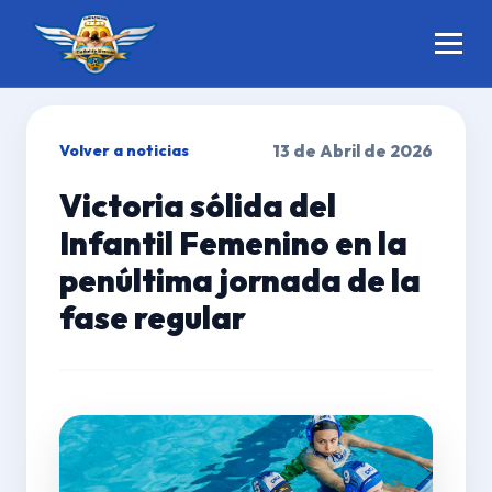
Volver a noticias
13 de Abril de 2026
Victoria sólida del
Infantil Femenino en la
penúltima jornada de la
fase regular