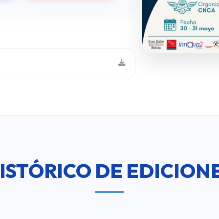
ISTÓRICO DE EDICION