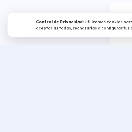
Control de Privacidad:
Utilizamos cookies para
aceptarlas todas, rechazarlas o configurar tus 
foto