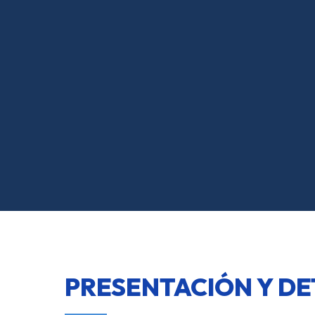
PRESENTACIÓN Y DE