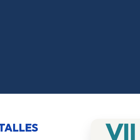
TALLES