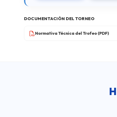
DOCUMENTACIÓN DEL TORNEO
Normativa Técnica del Trofeo (PDF)
H