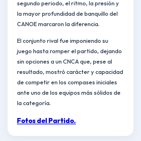
segundo periodo, el ritmo, la presión y
la mayor profundidad de banquillo del
CANOE marcaron la diferencia.
El conjunto rival fue imponiendo su
juego hasta romper el partido, dejando
sin opciones a un CNCA que, pese al
resultado, mostró carácter y capacidad
de competir en los compases iniciales
ante uno de los equipos más sólidos de
la categoría.
Fotos del Partido.