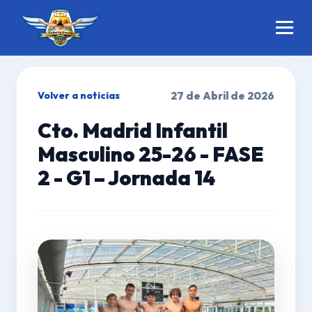
Volver a noticias
27 de Abril de 2026
Cto. Madrid Infantil
Masculino 25-26 - FASE
2 - G1 – Jornada 14