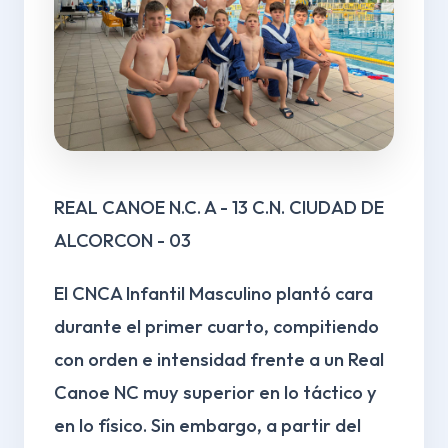
REAL CANOE N.C. A - 13 C.N. CIUDAD DE
ALCORCON - 03
El CNCA Infantil Masculino plantó cara
durante el primer cuarto, compitiendo
con orden e intensidad frente a un
Real
Canoe NC
muy superior en lo táctico y
en lo físico. Sin embargo, a partir del