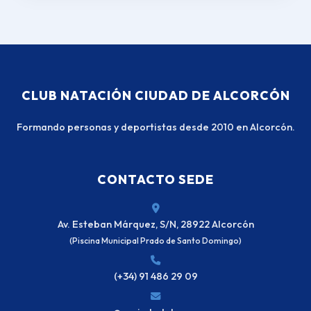
CLUB NATACIÓN CIUDAD DE ALCORCÓN
Formando personas y deportistas desde 2010 en Alcorcón.
CONTACTO SEDE
Av. Esteban Márquez, S/N, 28922 Alcorcón
(Piscina Municipal Prado de Santo Domingo)
(+34) 91 486 29 09