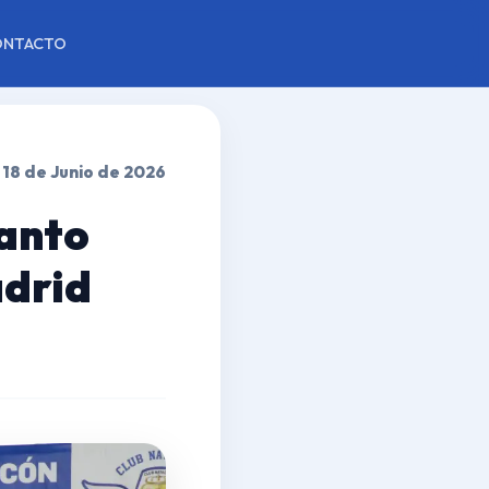
ONTACTO
18 de Junio de 2026
Santo
drid